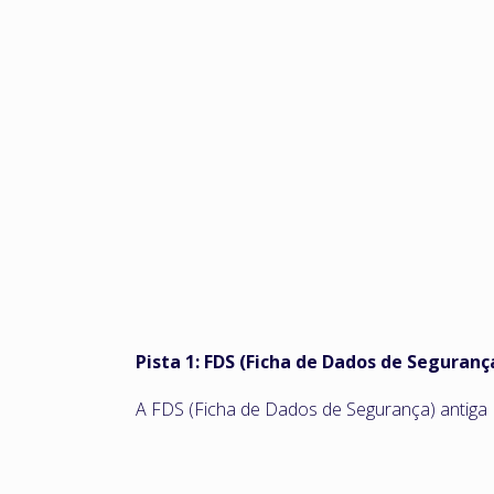
Pista 1: FDS (Ficha de Dados de Seguranç
A FDS (Ficha de Dados de Segurança) antiga