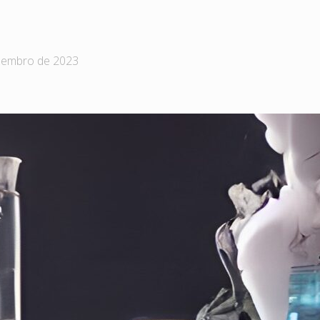
zembro de 2023