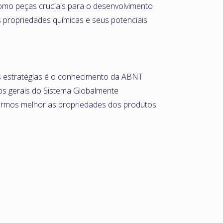
mo peças cruciais para o desenvolvimento
 propriedades químicas e seus potenciais
as estratégias é o conhecimento da ABNT
s gerais do Sistema Globalmente
cermos melhor as propriedades dos produtos