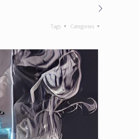
Tags
Categories