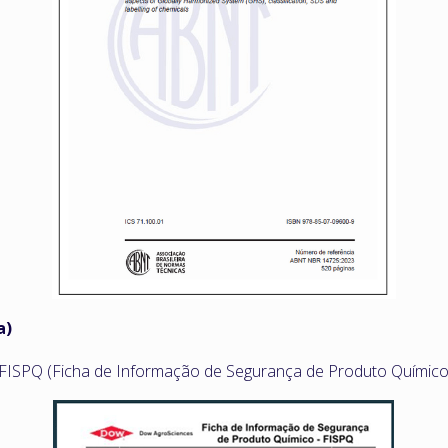
a)
 FISPQ (Ficha de Informação de Segurança de Produto Químico